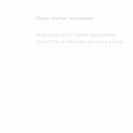
Clean Market Newsletter
Registrate para recibir novedades
acerca de productos, servicios y blog.