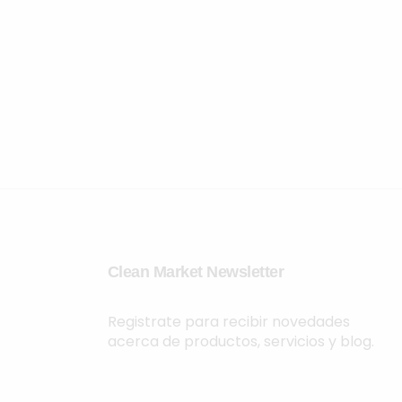
Clean Market Newsletter
Registrate para recibir novedades
acerca de productos, servicios y blog.