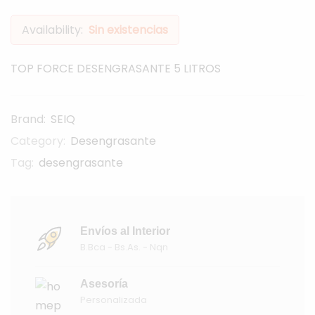
Availability:
Sin existencias
TOP FORCE DESENGRASANTE 5 LITROS
Brand:
SEIQ
Category:
Desengrasante
Tag:
desengrasante
Envíos al Interior
B.Bca - Bs.As. - Nqn
Asesoría
Personalizada