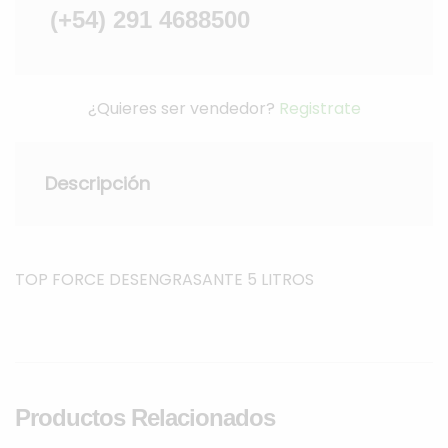
(+54) 291 4688500
¿Quieres ser vendedor?
Registrate
Descripción
TOP FORCE DESENGRASANTE 5 LITROS
Productos Relacionados