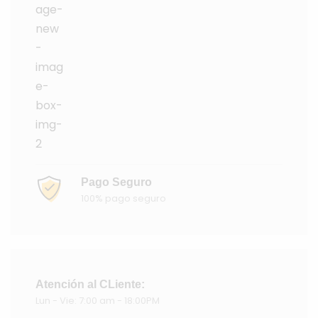
Pago Seguro
100% pago seguro
Atención al CLiente:
Lun - Vie: 7:00 am - 18:00PM