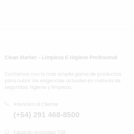
Clean Market – Limpieza E Higiene Profesional
Contamos con la más amplia gama de productos
para cubrir las exigencias actuales en materia de
seguridad, higiene y limpieza.
Atención al Cliente:
(+54) 291 468-8500
Eduardo González 739