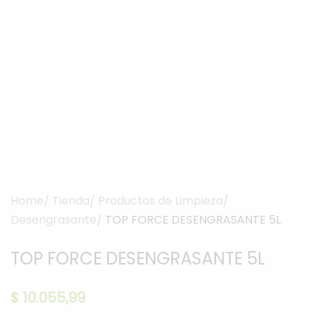
Home
Tienda
Productos de Limpieza
Desengrasante
TOP FORCE DESENGRASANTE 5L
TOP FORCE DESENGRASANTE 5L
$
10.055,99