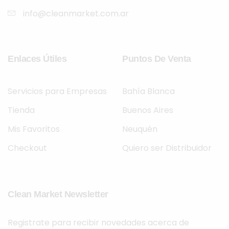
info@cleanmarket.com.ar
Enlaces Útiles
Puntos De Venta
Servicios para Empresas
Bahía Blanca
Tienda
Buenos Aires
Mis Favoritos
Neuquén
Checkout
Quiero ser Distribuidor
Clean Market Newsletter
Registrate para recibir novedades acerca de