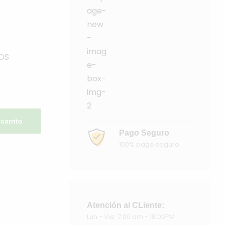
OS
 carrito
Pago Seguro
100% pago seguro
Atención al CLiente:
Lun - Vie: 7:00 am - 18:00PM