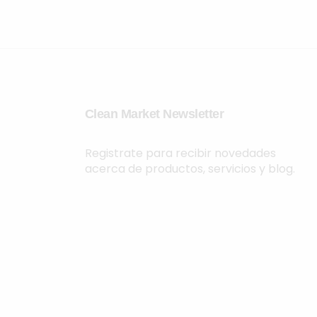
Clean Market Newsletter
Registrate para recibir novedades
acerca de productos, servicios y blog.